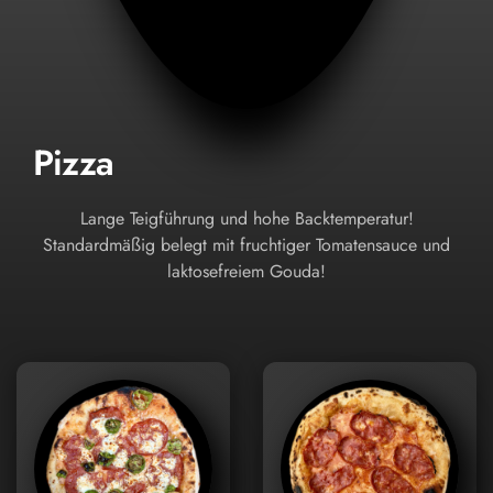
Pizza
Lange Teigführung und hohe Backtemperatur!
Standardmäßig belegt mit fruchtiger Tomatensauce und
laktosefreiem Gouda!